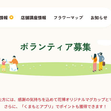
情報
店舗講座情報
フラワーマップ
お知らせ
ボランティア募集
た方には、感謝の気持ちを込めて花博オリジナルマグカップと
さらに、「くまもとアプリ」でポイントも獲得できます！