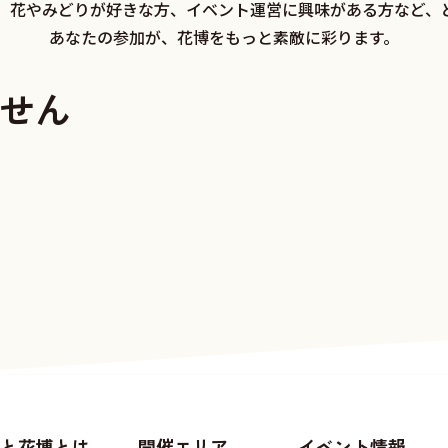
、花やみどりが好きな方、イベント運営に興味がある方など、
あなたの参加が、花博をもっと素敵に彩ります。
せん
と花博とは
開催エリア
イベント情報