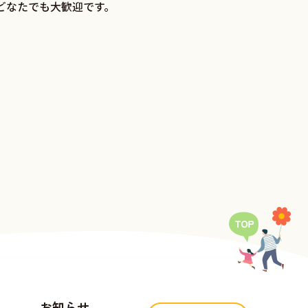
どなたでも大歓迎です。
お知らせ