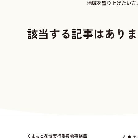
地域を盛り上げたい方
該当する記事はありま
くまもと花博実行委員会事務局
くまも